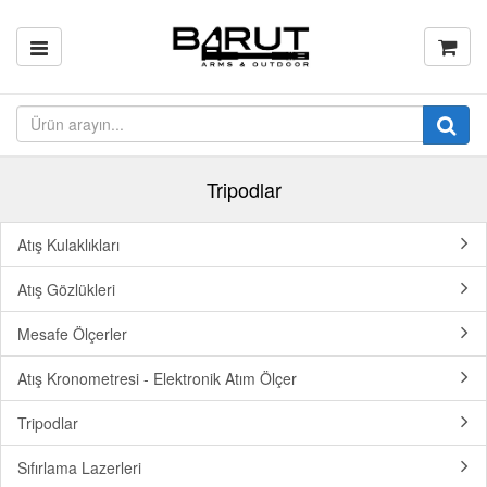
Tripodlar
Atış Kulaklıkları
Atış Gözlükleri
Mesafe Ölçerler
Atış Kronometresi - Elektronik Atım Ölçer
Tripodlar
Sıfırlama Lazerleri