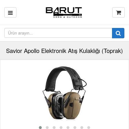
Savior Apollo Elektronik Atış Kulaklığı (Toprak)