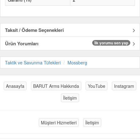
Taksit / Ödeme Seçenekleri
Ürün Yorumları
İlk yorumu sen yap
Taktik ve Savunma Tüfekleri
Mossberg
Anasayfa
BARUT Arms Hakkında
YouTube
Instagram
İletişim
Müşteri Hizmetleri
İletişim