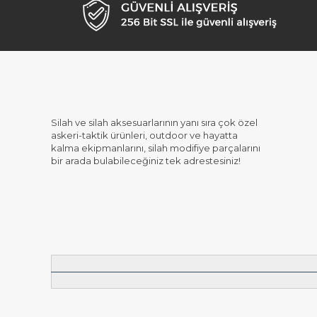
Silah ve silah aksesuarlarının yanı sıra çok özel
askeri-taktik ürünleri, outdoor ve hayatta
kalma ekipmanlarını, silah modifiye parçalarını
bir arada bulabileceğiniz tek adrestesiniz!