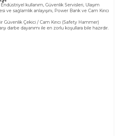
düstriyel kullanım, Güvenlik Servisleri, Ulaşım
esi ve sağlamlık anlayışını, Power Bank ve Cam Kırıcı
ir Güvenlik Çekici / Cam Kırıcı (Safety Hammer)
 darbe dayanımı ile en zorlu koşullara bile hazırdır.