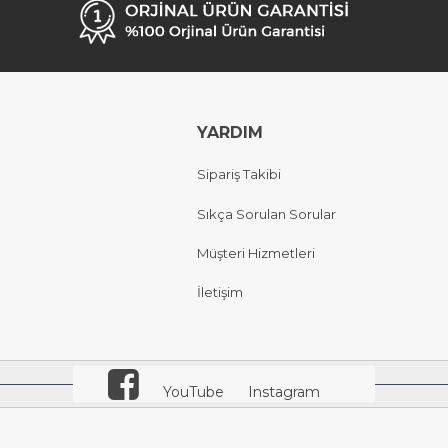
YARDIM
Sipariş Takibi
Sıkça Sorulan Sorular
Müşteri Hizmetleri
İletişim
YouTube
Instagram