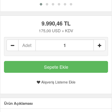
9.990,46 TL
175,00 USD + KDV
Adet
Alışveriş Listeme Ekle
Ürün Açıklaması