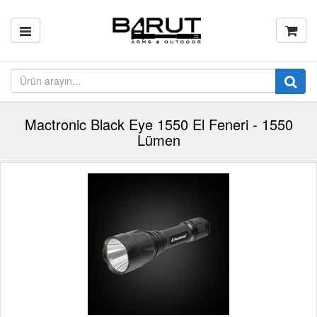
Mactronic Black Eye 1550 El Feneri - 1550
Lümen