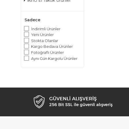
İkinci El Taktik Ürünler
Sadece
İndirimli Ürünler
Yeni Ürünler
Stokta Olanlar
Kargo Bedava Ürünler
Fotoğraflı Ürünler
Aynı Gün Kargolu Ürünler