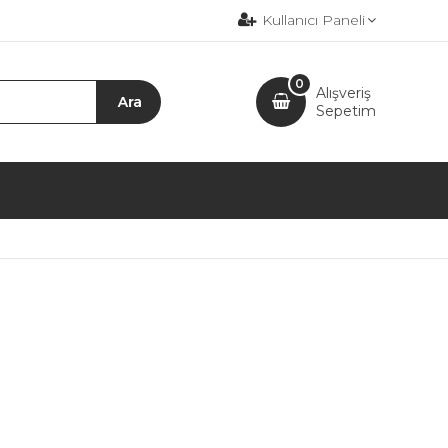
Kullanıcı Paneli
0
Alışveriş
Sepetim