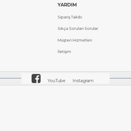
YARDIM
Sipariş Takibi
Sıkça Sorulan Sorular
Müşteri Hizmetleri
İletişim
YouTube
Instagram