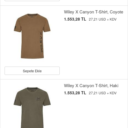
Wiley X Canyon T-Shirt, Coyote
1.553,28 TL
27,21 USD + KDV
Sepete Ekle
Wiley X Canyon T-Shirt, Haki
1.553,28 TL
27,21 USD + KDV