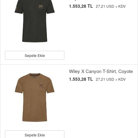
1.553,28 TL
27,21 USD + KDV
Sepete Ekle
Wiley X Canyon T-Shirt, Coyote
1.553,28 TL
27,21 USD + KDV
Sepete Ekle