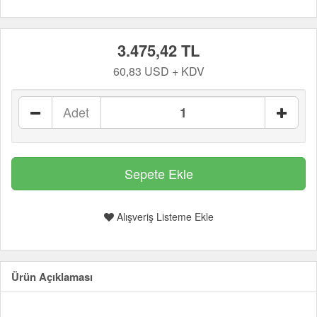
3.475,42 TL
60,83 USD + KDV
Adet
Alışveriş Listeme Ekle
Ürün Açıklaması