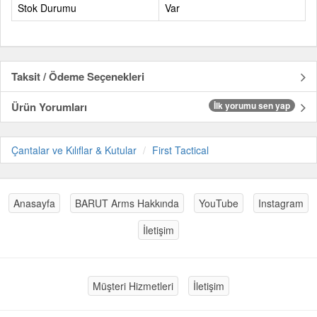
Stok Durumu
Var
Taksit / Ödeme Seçenekleri
Ürün Yorumları
İlk yorumu sen yap
Çantalar ve Kılıflar & Kutular
First Tactical
Anasayfa
BARUT Arms Hakkında
YouTube
Instagram
İletişim
Müşteri Hizmetleri
İletişim