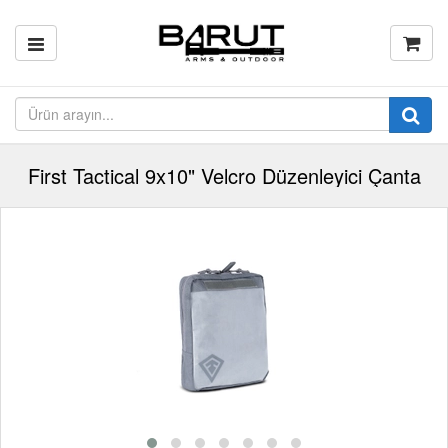
First Tactical 9x10" Velcro Düzenleyici Çanta