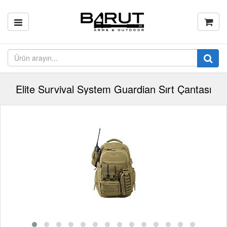
Elite Survival System Guardian Sırt Çantası