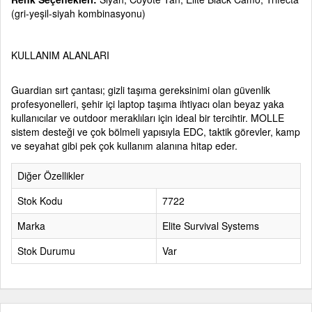
(gri-yeşil-siyah kombinasyonu)
KULLANIM ALANLARI
Guardian sırt çantası; gizli taşıma gereksinimi olan güvenlik
profesyonelleri, şehir içi laptop taşıma ihtiyacı olan beyaz yaka
kullanıcılar ve outdoor meraklıları için ideal bir tercihtir. MOLLE
sistem desteği ve çok bölmeli yapısıyla EDC, taktik görevler, kamp
ve seyahat gibi pek çok kullanım alanına hitap eder.
Diğer Özellikler
Stok Kodu
7722
Marka
Elite Survival Systems
Stok Durumu
Var