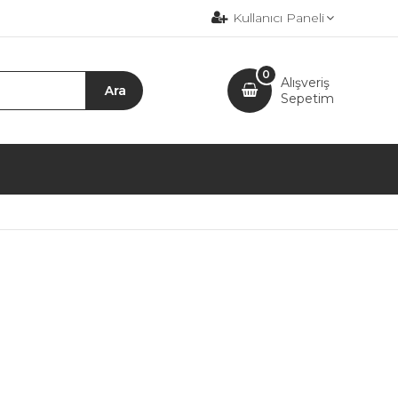
Kullanıcı Paneli
0
Alışveriş
Sepetim