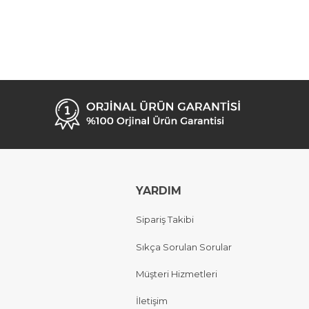
YARDIM
Sipariş Takibi
Sıkça Sorulan Sorular
Müşteri Hizmetleri
İletişim