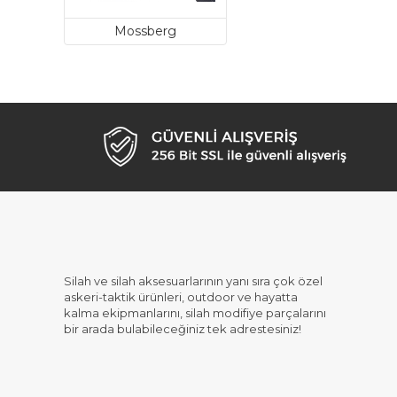
Mossberg
Silah ve silah aksesuarlarının yanı sıra çok özel
askeri-taktik ürünleri, outdoor ve hayatta
kalma ekipmanlarını, silah modifiye parçalarını
bir arada bulabileceğiniz tek adrestesiniz!