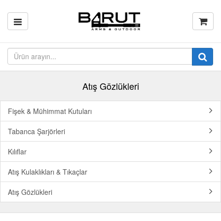
Atış Gözlükleri
Fişek & Mühimmat Kutuları
Tabanca Şarjörleri
Kılıflar
Atış Kulaklıkları & Tıkaçlar
Atış Gözlükleri