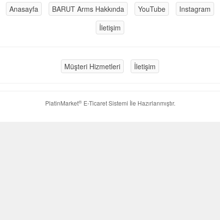
Anasayfa
BARUT Arms Hakkında
YouTube
Instagram
İletişim
Müşteri Hizmetleri
İletişim
®
PlatinMarket
E-Ticaret Sistemi
İle Hazırlanmıştır.