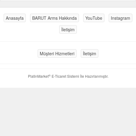
Anasayfa
BARUT Arms Hakkında
YouTube
Instagram
İletişim
Müşteri Hizmetleri
İletişim
®
PlatinMarket
E-Ticaret Sistemi
İle Hazırlanmıştır.