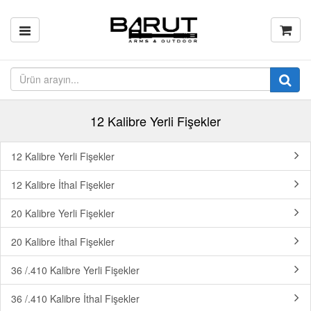
12 Kalibre Yerli Fişekler
12 Kalibre Yerli Fişekler
12 Kalibre İthal Fişekler
20 Kalibre Yerli Fişekler
20 Kalibre İthal Fişekler
36 /.410 Kalibre Yerli Fişekler
36 /.410 Kalibre İthal Fişekler